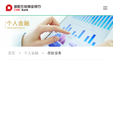
首页
>
个人金融
>
存款业务