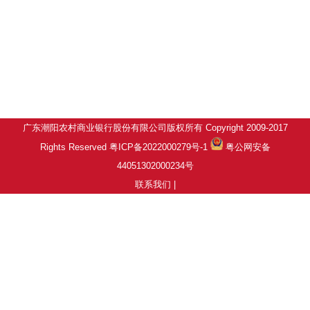
广东潮阳农村商业银行股份有限公司版权所有 Copyright 2009-2017
Rights Reserved 粤ICP备2022000279号-1
粤公网安备
44051302000234号
联系我们
|